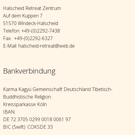
Halscheid Retreat Zentrum
Auf dem Kuppen 7
51570 Windeck-Halscheid
Telefon: +49-(0)2292-7438
Fax : +49-(0)2292-6327
E-Mail: halscheid-retreat@web.de
Bankverbindung
Karma Kagyü Gemeinschaft Deutschland Tibetisch-
Buddhistische Religion
Kreissparkasse Köln
IBAN:
DE 72 3705 0299 0018 0061 97
BIC (Swift): COKSDE 33