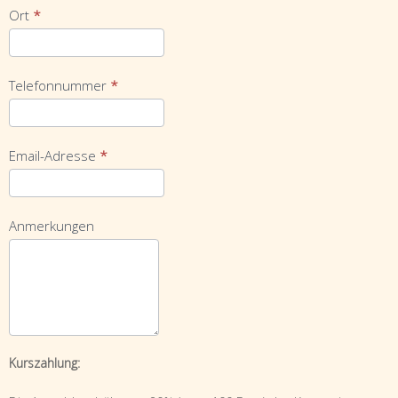
Ort
*
Telefonnummer
*
Email-Adresse
*
Anmerkungen
Kurszahlung: