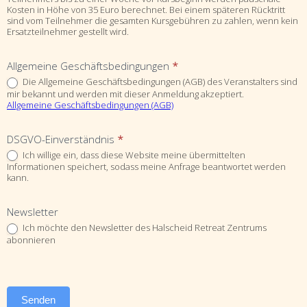
Kosten in Höhe von 35 Euro berechnet. Bei einem späteren Rücktritt
sind vom Teilnehmer die gesamten Kursgebühren zu zahlen, wenn kein
Ersatzteilnehmer gestellt wird.
Allgemeine Geschäftsbedingungen
*
Die Allgemeine Geschäftsbedingungen (AGB) des Veranstalters sind
mir bekannt und werden mit dieser Anmeldung akzeptiert.
Allgemeine Geschäftsbedingungen (AGB)
DSGVO-Einverständnis
*
Ich willige ein, dass diese Website meine übermittelten
Informationen speichert, sodass meine Anfrage beantwortet werden
kann.
Newsletter
Ich möchte den Newsletter des Halscheid Retreat Zentrums
abonnieren
Senden