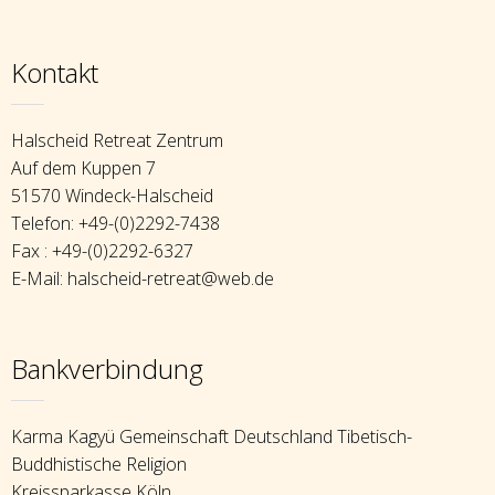
Kontakt
Halscheid Retreat Zentrum
Auf dem Kuppen 7
51570 Windeck-Halscheid
Telefon: +49-(0)2292-7438
Fax : +49-(0)2292-6327
E-Mail: halscheid-retreat@web.de
Bankverbindung
Karma Kagyü Gemeinschaft Deutschland Tibetisch-
Buddhistische Religion
Kreissparkasse Köln