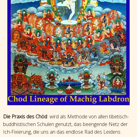
Die Praxis des Chöd
wird als Methode von allen tibetisch-
buddhistischen Schulen genutzt, das beengende Netz der
Ich-Fixierung, die uns an das endlose Rad des Leidens