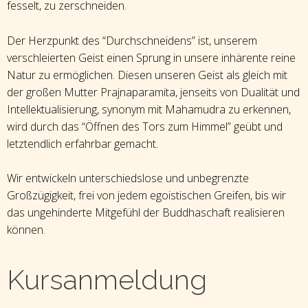
fesselt, zu zerschneiden.
Der Herzpunkt des “Durchschneidens” ist, unserem
verschleierten Geist einen Sprung in unsere inhärente reine
Natur zu ermöglichen. Diesen unseren Geist als gleich mit
der großen Mutter Prajnaparamita, jenseits von Dualität und
Intellektualisierung, synonym mit Mahamudra zu erkennen,
wird durch das “Öffnen des Tors zum Himmel” geübt und
letztendlich erfahrbar gemacht.
Wir entwickeln unterschiedslose und unbegrenzte
Großzügigkeit, frei von jedem egoistischen Greifen, bis wir
das ungehinderte Mitgefühl der Buddhaschaft realisieren
können.
Kursanmeldung
Kursanmeldung