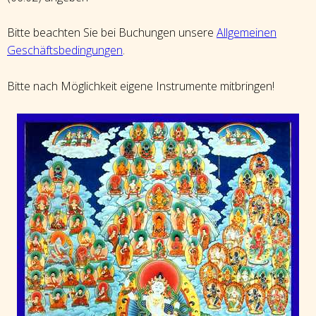
Bitte beachten Sie bei Buchungen unsere
Allgemeinen
Geschäftsbedingungen
.
Bitte nach Möglichkeit eigene Instrumente mitbringen!