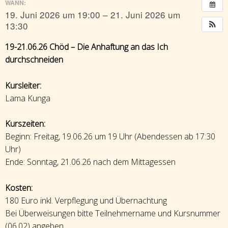
WANN:
19. Juni 2026 um 19:00 – 21. Juni 2026 um
13:30
19-21.06.26 Chöd – Die Anhaftung an das Ich
durchschneiden
Kursleiter:
Lama Kunga
Kurszeiten:
Beginn: Freitag, 19.06.26 um 19 Uhr (Abendessen ab 17:30
Uhr)
Ende: Sonntag, 21.06.26 nach dem Mittagessen
Kosten:
180 Euro inkl. Verpflegung und Übernachtung
Bei Überweisungen bitte Teilnehmername und Kursnummer
(06.02) angeben