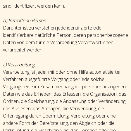
sind, identifiziert werden kann.
b) Betroffene Person
Darunter ist zu verstehen jede identifizierte oder
identifizierbare natürliche Person, deren personenbezogene
Daten von dem für die Verarbeitung Verantwortlichen
verarbeitet werden.
c) Verarbeitung
Verarbeitung ist jeder mit oder ohne Hilfe automatisierter
Verfahren ausgeführte Vorgang oder jede solche
Vorgangsreihe im Zusammenhang mit personenbezogenen
Daten wie das Erheben, das Erfassen, die Organisation, das
Ordnen, die Speicherung, die Anpassung oder Veränderung,
das Auslesen, das Abfragen, die Verwendung, die
Offenlegung durch Übermittlung, Verbreitung oder eine
andere Form der Bereitstellung, den Abgleich oder die
Verknüpfung, die Einschränkung, das Löschen oder die