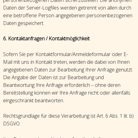
Daten der Server-Logfiles werden getrennt von allen durch
eine betroffene Person angegebenen personenbezogenen
Daten gespeichert.
6. Kontaktanfragen / Kontaktmöglichkeit
Sofern Sie per Kontaktformular/Anmeldeformular oder E-
Mail mit uns in Kontakt treten, werden die dabei von Ihnen
angegebenen Daten zur Bearbeitung Ihrer Anfrage genutzt.
Die Angabe der Daten ist zur Bearbeitung und
Beantwortung Ihre Anfrage erforderlich – ohne deren
Bereitstellung können wir Ihre Anfrage nicht oder allenfalls
eingeschränkt beantworten.
Rechtsgrundlage für diese Verarbeitung ist Art. 6 Abs. 1 lit. b)
DSGVO.