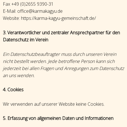
Fax +49 (0)2655 9390-31
E-Mail: office@karmakagyu.de
Website: https://karma-kagyu-gemeinschaft.de/
3. Verantwortlicher und zentraler Ansprechpartner für den
Datenschutz im Verein
Ein Datenschutzbeauftragter muss durch unseren Verein
nicht bestellt werden. Jede betroffene Person kann sich
jederzeit bei allen Fragen und Anregungen zum Datenschutz
an uns wenden.
4. Cookies
Wir verwenden auf unserer Website keine Cookies.
5. Erfassung von allgemeinen Daten und Informationen