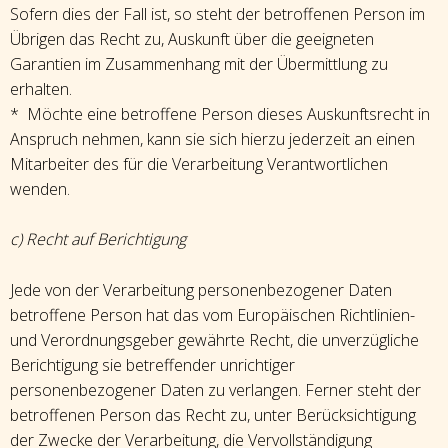
Sofern dies der Fall ist, so steht der betroffenen Person im
Übrigen das Recht zu, Auskunft über die geeigneten
Garantien im Zusammenhang mit der Übermittlung zu
erhalten.
* Möchte eine betroffene Person dieses Auskunftsrecht in
Anspruch nehmen, kann sie sich hierzu jederzeit an einen
Mitarbeiter des für die Verarbeitung Verantwortlichen
wenden.
c) Recht auf Berichtigung
Jede von der Verarbeitung personenbezogener Daten
betroffene Person hat das vom Europäischen Richtlinien-
und Verordnungsgeber gewährte Recht, die unverzügliche
Berichtigung sie betreffender unrichtiger
personenbezogener Daten zu verlangen. Ferner steht der
betroffenen Person das Recht zu, unter Berücksichtigung
der Zwecke der Verarbeitung, die Vervollständigung