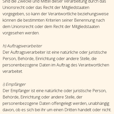
Sind die Zwecke und Mittel dieser Verarbeitung durch das
Unionsrecht oder das Recht der Mitgliedstaaten
vorgegeben, so kann der Verantwortliche beziehungsweise
können die bestimmten Kriterien seiner Benennung nach
dem Unionsrecht oder dem Recht der Mitgliedstaaten
vorgesehen werden.
h) Auftragsverarbeiter
Der Auftragsverarbeiter ist eine natürliche oder juristische
Person, Behörde, Einrichtung oder andere Stelle, die
personenbezogene Daten im Auftrag des Verantwortlichen
verarbeitet.
i) Empfänger
Der Empfänger ist eine natürliche oder juristische Person,
Behörde, Einrichtung oder andere Stelle, der
personenbezogene Daten offengelegt werden, unabhängig
davon, ob es sich bei ihr um einen Dritten handelt oder nicht.