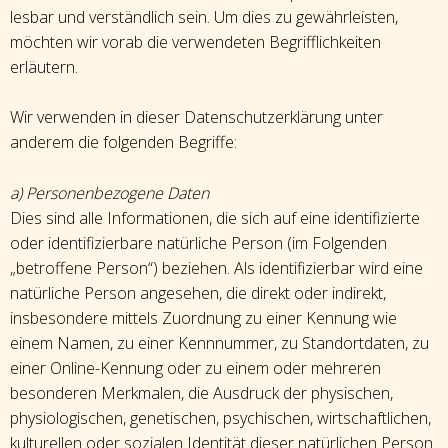
lesbar und verständlich sein. Um dies zu gewährleisten,
möchten wir vorab die verwendeten Begrifflichkeiten
erläutern.
Wir verwenden in dieser Datenschutzerklärung unter
anderem die folgenden Begriffe:
a) Personenbezogene Daten
Dies sind alle Informationen, die sich auf eine identifizierte
oder identifizierbare natürliche Person (im Folgenden
„betroffene Person“) beziehen. Als identifizierbar wird eine
natürliche Person angesehen, die direkt oder indirekt,
insbesondere mittels Zuordnung zu einer Kennung wie
einem Namen, zu einer Kennnummer, zu Standortdaten, zu
einer Online-Kennung oder zu einem oder mehreren
besonderen Merkmalen, die Ausdruck der physischen,
physiologischen, genetischen, psychischen, wirtschaftlichen,
kulturellen oder sozialen Identität dieser natürlichen Person