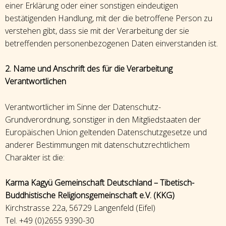
einer Erklärung oder einer sonstigen eindeutigen
bestätigenden Handlung, mit der die betroffene Person zu
verstehen gibt, dass sie mit der Verarbeitung der sie
betreffenden personenbezogenen Daten einverstanden ist.
2. Name und Anschrift des für die Verarbeitung
Verantwortlichen
Verantwortlicher im Sinne der Datenschutz-
Grundverordnung, sonstiger in den Mitgliedstaaten der
Europäischen Union geltenden Datenschutzgesetze und
anderer Bestimmungen mit datenschutzrechtlichem
Charakter ist die:
Karma Kagyü Gemeinschaft Deutschland – Tibetisch-
Buddhistische Religionsgemeinschaft e.V. (KKG)
Kirchstrasse 22a, 56729 Langenfeld (Eifel)
Tel. +49 (0)2655 9390-30