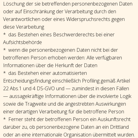
Löschung der sie betreffenden personenbezogenen Daten
oder auf Einschränkung der Verarbeitung durch den
Verantwortlichen oder eines Widerspruchsrechts gegen
diese Verarbeitung
* das Bestehen eines Beschwerderechts bei einer
Aufsichtsbehörde
* wenn die personenbezogenen Daten nicht bei der
betroffenen Person erhoben werden: Alle verfügbaren
Informationen über die Herkunft der Daten
* das Bestehen einer automatisierten
Entscheidungsfindung einschließlich Profiling gemäß Artikel
22 Abs.1 und 4 DS-GVO und — zumindest in diesen Fällen
— aussagekräftige Informationen über die involvierte Logik
sowie die Tragweite und die angestrebten Auswirkungen
einer derartigen Verarbeitung für die betroffene Person
* Ferner steht der betroffenen Person ein Auskunftsrecht
darüber zu, ob personenbezogene Daten an ein Drittland
oder an eine internationale Organisation übermittelt wurden.