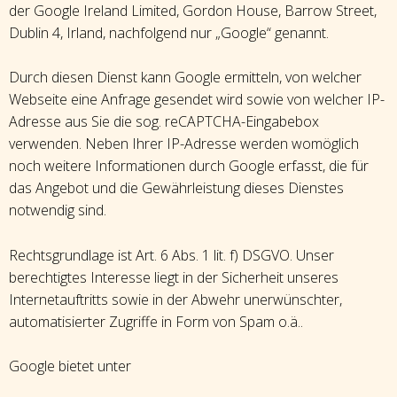
der Google Ireland Limited, Gordon House, Barrow Street,
Dublin 4, Irland, nachfolgend nur „Google“ genannt.
Durch diesen Dienst kann Google ermitteln, von welcher
Webseite eine Anfrage gesendet wird sowie von welcher IP-
Adresse aus Sie die sog. reCAPTCHA-Eingabebox
verwenden. Neben Ihrer IP-Adresse werden womöglich
noch weitere Informationen durch Google erfasst, die für
das Angebot und die Gewährleistung dieses Dienstes
notwendig sind.
Rechtsgrundlage ist Art. 6 Abs. 1 lit. f) DSGVO. Unser
berechtigtes Interesse liegt in der Sicherheit unseres
Internetauftritts sowie in der Abwehr unerwünschter,
automatisierter Zugriffe in Form von Spam o.ä..
Google bietet unter