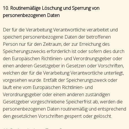
10. Routinemäßige Löschung und Sperrung von
personenbezogenen Daten
Der für die Verarbeitung Verantwortliche verarbeitet und
speichert personenbezogene Daten der betroffenen
Person nur für den Zeitraum, der zur Erreichung des
Speicherungszwecks erforderlich ist oder sofern dies durch
den Europäischen Richtlinien- und Verordnungsgeber oder
einen anderen Gesetzgeber in Gesetzen oder Vorschriften,
welchen der für die Verarbeitung Verantwortliche unterliegt,
vorgesehen wurde. Entfällt der Speicherungszweck oder
läuft eine vom Europäischen Richtlinien- und
Verordnungsgeber oder einem anderen zuständigen
Gesetzgeber vorgeschriebene Speicherfrist ab, werden die
personenbezogenen Daten routinemäßig und entsprechend
den gesetzlichen Vorschriften gesperrt oder gelöscht.