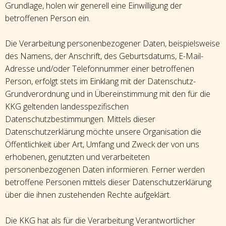
Grundlage, holen wir generell eine Einwilligung der
betroffenen Person ein.
Die Verarbeitung personenbezogener Daten, beispielsweise
des Namens, der Anschrift, des Geburtsdatums, E-Mail-
Adresse und/oder Telefonnummer einer betroffenen
Person, erfolgt stets im Einklang mit der Datenschutz-
Grundverordnung und in Übereinstimmung mit den für die
KKG geltenden landesspezifischen
Datenschutzbestimmungen. Mittels dieser
Datenschutzerklärung möchte unsere Organisation die
Öffentlichkeit über Art, Umfang und Zweck der von uns
erhobenen, genutzten und verarbeiteten
personenbezogenen Daten informieren. Ferner werden
betroffene Personen mittels dieser Datenschutzerklärung
über die ihnen zustehenden Rechte aufgeklärt.
Die KKG hat als für die Verarbeitung Verantwortlicher