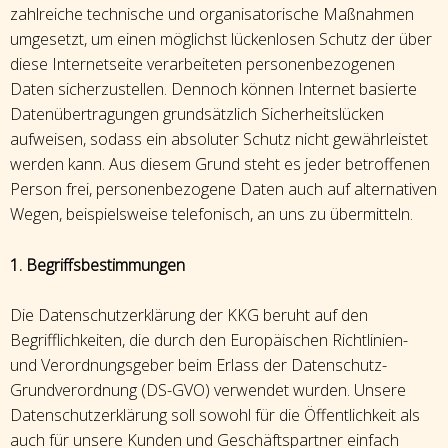
zahlreiche technische und organisatorische Maßnahmen
umgesetzt, um einen möglichst lückenlosen Schutz der über
diese Internetseite verarbeiteten personenbezogenen
Daten sicherzustellen. Dennoch können Internet basierte
Datenübertragungen grundsätzlich Sicherheitslücken
aufweisen, sodass ein absoluter Schutz nicht gewährleistet
werden kann. Aus diesem Grund steht es jeder betroffenen
Person frei, personenbezogene Daten auch auf alternativen
Wegen, beispielsweise telefonisch, an uns zu übermitteln.
1. Begriffsbestimmungen
Die Datenschutzerklärung der KKG beruht auf den
Begrifflichkeiten, die durch den Europäischen Richtlinien-
und Verordnungsgeber beim Erlass der Datenschutz-
Grundverordnung (DS-GVO) verwendet wurden. Unsere
Datenschutzerklärung soll sowohl für die Öffentlichkeit als
auch für unsere Kunden und Geschäftspartner einfach