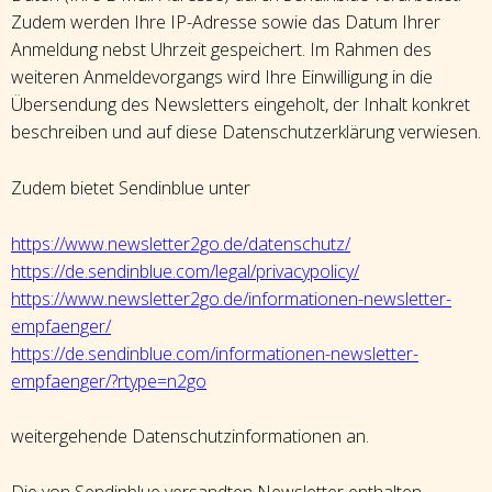
Zudem werden Ihre IP-Adresse sowie das Datum Ihrer
Anmeldung nebst Uhrzeit gespeichert. Im Rahmen des
weiteren Anmeldevorgangs wird Ihre Einwilligung in die
Übersendung des Newsletters eingeholt, der Inhalt konkret
beschreiben und auf diese Datenschutzerklärung verwiesen.
Zudem bietet Sendinblue unter
https://www.newsletter2go.de/datenschutz/
https://de.sendinblue.com/legal/privacypolicy/
https://www.newsletter2go.de/informationen-newsletter-
empfaenger/
https://de.sendinblue.com/informationen-newsletter-
empfaenger/?rtype=n2go
weitergehende Datenschutzinformationen an.
Die von Sendinblue versandten Newsletter enthalten