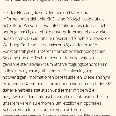
Bei der Nutzung dieser allgemeinen Daten und
Informationen zieht die KKG keine Rückschlüsse auf die
betroffene Person. Diese Informationen werden vielmehr
benötigt, um (1) die Inhalte unserer Internetseite korrekt
auszuliefern, (2) die Inhalte unserer Internetseite sowie die
Werbung für diese zu optimieren, (3) die dauerhafte
Funktionsfähigkeit unserer informationstechnologischen
Systeme und der Technik unserer Internetseite zu
gewährleisten sowie (4) um Strafverfolgungsbehörden im
Falle eines Cyberangriffes die zur Strafverfolgung
notwendigen Informationen bereitzustellen. Diese anonym
erhobenen Daten und Informationen werden durch die KKG
daher einerseits statistisch und ferner mit dem Ziel
ausgewertet, den Datenschutz und die Datensicherheit in
unserem Verein zu erhöhen, um letztlich ein optimales
Schutzniveau für die von uns verarbeiteten
personenbezogenen Daten sicherzustellen. Die anonymen