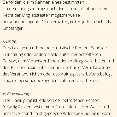
Behörden, die im Rahmen eines bestimmten
Untersuchungsauftrags nach dem Unionsrecht oder dem
Recht der Mitgliedstaaten möglicherweise
personenbezogene Daten erhalten, gelten jedoch nicht als
Empfänger.
j) Dritter
Dies ist eine natürliche oder juristische Person, Behörde,
Einrichtung oder andere Stelle außer der betroffenen
Person, dem Verantwortlichen, dem Auftragsverarbeiter und
den Personen, die unter der unmittelbaren Verantwortung
des Verantwortlichen oder des Auftragsverarbeiters befugt
sind, die personenbezogenen Daten zu verarbeiten.
k) Einwilligung
Eine Einwilligung ist jede von der betroffenen Person
freiwillig für den bestimmten Fall in informierter Weise und
unmissverständlich abgegebene Willensbekundung in Form