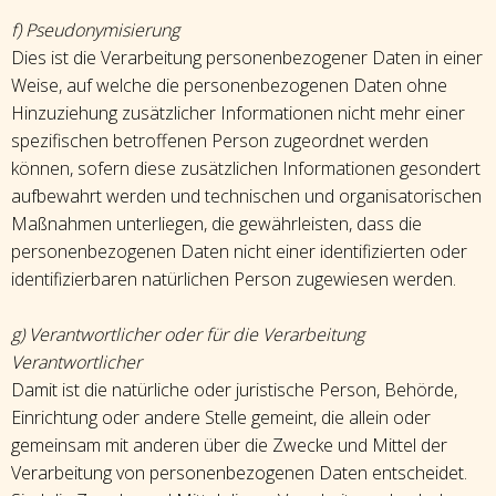
f) Pseudonymisierung
Dies ist die Verarbeitung personenbezogener Daten in einer
Weise, auf welche die personenbezogenen Daten ohne
Hinzuziehung zusätzlicher Informationen nicht mehr einer
spezifischen betroffenen Person zugeordnet werden
können, sofern diese zusätzlichen Informationen gesondert
aufbewahrt werden und technischen und organisatorischen
Maßnahmen unterliegen, die gewährleisten, dass die
personenbezogenen Daten nicht einer identifizierten oder
identifizierbaren natürlichen Person zugewiesen werden.
g) Verantwortlicher oder für die Verarbeitung
Verantwortlicher
Damit ist die natürliche oder juristische Person, Behörde,
Einrichtung oder andere Stelle gemeint, die allein oder
gemeinsam mit anderen über die Zwecke und Mittel der
Verarbeitung von personenbezogenen Daten entscheidet.