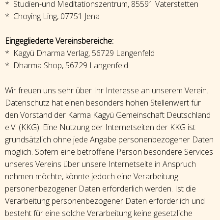
* Studien-und Meditationszentrum, 85591 Vaterstetten
* Choying Ling, 07751 Jena
Eingegliederte Vereinsbereiche:
* Kagyü Dharma Verlag, 56729 Langenfeld
* Dharma Shop, 56729 Langenfeld
Wir freuen uns sehr über Ihr Interesse an unserem Verein.
Datenschutz hat einen besonders hohen Stellenwert für
den Vorstand der Karma Kagyü Gemeinschaft Deutschland
e.V. (KKG). Eine Nutzung der Internetseiten der KKG ist
grundsätzlich ohne jede Angabe personenbezogener Daten
möglich. Sofern eine betroffene Person besondere Services
unseres Vereins über unsere Internetseite in Anspruch
nehmen möchte, könnte jedoch eine Verarbeitung
personenbezogener Daten erforderlich werden. Ist die
Verarbeitung personenbezogener Daten erforderlich und
besteht für eine solche Verarbeitung keine gesetzliche