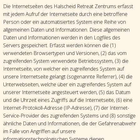
Die Internetseiten des Halscheid Retreat Zentrums erfasst
mit jedem Aufruf der Internetseite durch eine betroffene
Person oder ein automatisiertes System eine Reihe von
allgemeinen Daten und Informationen. Diese allgemeinen
Daten und Informationen werden in den Logfiles des
Servers gespeichert. Erfasst werden können die (1)
verwendeten Browsertypen und Versionen, (2) das vom
zugreifenden System verwendete Betriebssystem, (3) die
Internetseite, von welcher ein zugreifendes System auf
unsere Internetseite gelangt (sogenannte Referrer), (4) die
Unterwebseiten, welche über ein zugreifendes System auf
unserer Internetseite angesteuert werden, (5) das Datum
und die Uhrzeit eines Zugriffs auf die Internetseite, (6) eine
Internet-Protokoll-Adresse (IP-Adresse), (7) der Internet-
Service-Provider des zugreifenden Systems und (8) sonstige
ähnliche Daten und Informationen, die der Gefahrenabwehr
im Falle von Angriffen auf unsere
informationstechnologischen Systeme dienen.