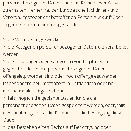
personenbezogenen Daten und eine Kopie dieser Auskunft
zu erhalten. Ferner hat der Europäische Richtlinien- und
Verordnungsgeber der betroffenen Person Auskunft über
folgende Informationen zugestanden:
* die Verarbeitungszwecke
* die Kategorien personenbezogener Daten, die verarbeitet
werden
* die Empfänger oder Kategorien von Empfängern,
gegenüber denen die personenbezogenen Daten
offengelegt worden sind oder noch offengelegt werden,
insbesondere bei Empfängern in Drittländern oder bei
internationalen Organisationen
* falls möglich die geplante Dauer, für die die
personenbezogenen Daten gespeichert werden, oder, falls
dies nicht möglich ist, die Kriterien für die Festlegung dieser
Dauer
* das Bestehen eines Rechts auf Berichtigung oder