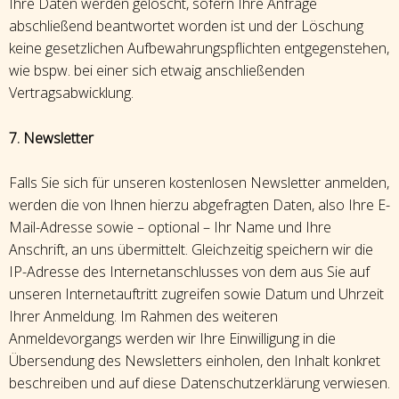
Ihre Daten werden gelöscht, sofern Ihre Anfrage
abschließend beantwortet worden ist und der Löschung
keine gesetzlichen Aufbewahrungspflichten entgegenstehen,
wie bspw. bei einer sich etwaig anschließenden
Vertragsabwicklung.
7. Newsletter
Falls Sie sich für unseren kostenlosen Newsletter anmelden,
werden die von Ihnen hierzu abgefragten Daten, also Ihre E-
Mail-Adresse sowie – optional – Ihr Name und Ihre
Anschrift, an uns übermittelt. Gleichzeitig speichern wir die
IP-Adresse des Internetanschlusses von dem aus Sie auf
unseren Internetauftritt zugreifen sowie Datum und Uhrzeit
Ihrer Anmeldung. Im Rahmen des weiteren
Anmeldevorgangs werden wir Ihre Einwilligung in die
Übersendung des Newsletters einholen, den Inhalt konkret
beschreiben und auf diese Datenschutzerklärung verwiesen.