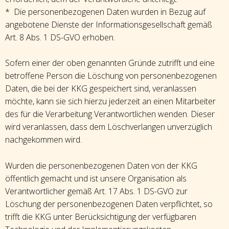
* Die personenbezogenen Daten wurden in Bezug auf
angebotene Dienste der Informationsgesellschaft gemäß
Art. 8 Abs. 1 DS-GVO erhoben.
Sofern einer der oben genannten Gründe zutrifft und eine
betroffene Person die Löschung von personenbezogenen
Daten, die bei der KKG gespeichert sind, veranlassen
möchte, kann sie sich hierzu jederzeit an einen Mitarbeiter
des für die Verarbeitung Verantwortlichen wenden. Dieser
wird veranlassen, dass dem Löschverlangen unverzüglich
nachgekommen wird.
Wurden die personenbezogenen Daten von der KKG
öffentlich gemacht und ist unsere Organisation als
Verantwortlicher gemäß Art. 17 Abs. 1 DS-GVO zur
Löschung der personenbezogenen Daten verpflichtet, so
trifft die KKG unter Berücksichtigung der verfügbaren