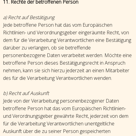
11. Rechte der betroffenen Person
a) Recht auf Bestätigung
Jede betroffene Person hat das vom Europäischen
Richtlinien- und Verordnungsgeber eingeräumte Recht, von
dem für die Verarbeitung Verantwortlichen eine Bestätigung
darüber zu verlangen, ob sie betreffende
personenbezogene Daten verarbeitet werden. Möchte eine
betroffene Person dieses Bestätigungsrecht in Anspruch
nehmen, kann sie sich hierzu jederzeit an einen Mitarbeiter
des für die Verarbeitung Verantwortlichen wenden.
b) Recht auf Auskunft
Jede von der Verarbeitung personenbezogener Daten
betroffene Person hat das vom Europäischen Richtlinien-
und Verordnungsgeber gewährte Recht, jederzeit von dem
für die Verarbeitung Verantwortlichen unentgeltliche
Auskunft über die zu seiner Person gespeicherten