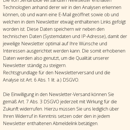
Technologien anhand derer wir in den Analysen erkennen
können, ob und wann eine E-Mail geöffnet sowie ob und
welchen in dem Newsletter etwaig enthaltenen Links gefolgt
worden ist. Diese Daten speichern wir neben den
technischen Daten (Systemdaten und IP-Adresse), damit der
jeweilige Newsletter optimal auf Ihre Wünsche und
Interessen ausgerichtet werden kann. Die somit erhobenen
Daten werden also genutzt, um die Qualität unserer
Newsletter ständig zu steigern.
Rechtsgrundlage für den Newsletterversand und die
Analyse ist Art. 6 Abs. 1 lit. a.) DSGVO.
Die Einwilligung in den Newsletter-Versand können Sie
gemäß Art. 7 Abs. 3 DSGVO jederzeit mit Wirkung für die
Zukunft widerrufen. Hierzu müssen Sie uns lediglich über
Ihren Widerruf in Kenntnis setzen oder den in jedem
Newsletter enthaltenen Abmeldelink betätigen.