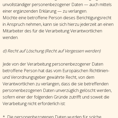
unvollständiger personenbezogener Daten — auch mittels
einer ergänzenden Erklärung — zu verlangen.
Möchte eine betroffene Person dieses Berichtigungsrecht
in Anspruch nehmen, kann sie sich hierzu jederzeit an einen
Mitarbeiter des für die Verarbeitung Verantwortlichen
wenden.
d) Recht auf Löschung (Recht auf Vergessen werden)
Jede von der Verarbeitung personenbezogener Daten
betroffene Person hat das vom Europäischen Richtlinien-
und Verordnungsgeber gewährte Recht, von dem
Verantwortlichen zu verlangen, dass die sie betreffenden
personenbezogenen Daten unverzüglich gelöscht werden,
sofern einer der folgenden Gründe zutrifft und soweit die
Verarbeitung nicht erforderlich ist:
* Die personenbezogenen Daten wurden für solche