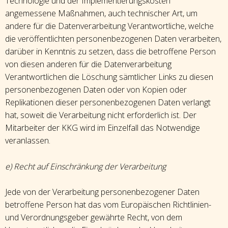
Technologie und der Implementierungskosten
angemessene Maßnahmen, auch technischer Art, um
andere für die Datenverarbeitung Verantwortliche, welche
die veröffentlichten personenbezogenen Daten verarbeiten,
darüber in Kenntnis zu setzen, dass die betroffene Person
von diesen anderen für die Datenverarbeitung
Verantwortlichen die Löschung sämtlicher Links zu diesen
personenbezogenen Daten oder von Kopien oder
Replikationen dieser personenbezogenen Daten verlangt
hat, soweit die Verarbeitung nicht erforderlich ist. Der
Mitarbeiter der KKG wird im Einzelfall das Notwendige
veranlassen.
e) Recht auf Einschränkung der Verarbeitung
Jede von der Verarbeitung personenbezogener Daten
betroffene Person hat das vom Europäischen Richtlinien-
und Verordnungsgeber gewährte Recht, von dem