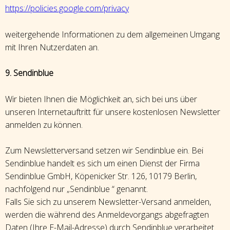
https://policies.google.com/privacy
weitergehende Informationen zu dem allgemeinen Umgang
mit Ihren Nutzerdaten an.
9. Sendinblue
Wir bieten Ihnen die Möglichkeit an, sich bei uns über
unseren Internetauftritt für unsere kostenlosen Newsletter
anmelden zu können.
Zum Newsletterversand setzen wir Sendinblue ein. Bei
Sendinblue handelt es sich um einen Dienst der Firma
Sendinblue GmbH, Köpenicker Str. 126, 10179 Berlin,
nachfolgend nur „Sendinblue “ genannt.
Falls Sie sich zu unserem Newsletter-Versand anmelden,
werden die während des Anmeldevorgangs abgefragten
Daten (Ihre E-Mail-Adresse) durch Sendinblue verarbeitet.