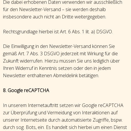
Die dabei erhobenen Daten verwenden wir ausschließlich
für den Newsletter-Versand – sie werden deshalb
insbesondere auch nicht an Dritte weitergegeben.
Rechtsgrundlage hierbei ist Art. 6 Abs. 1 lit. a) DSGVO.
Die Einwilligung in den Newsletter-Versand können Sie
gemäß Art. 7 Abs. 3 DSGVO jederzeit mit Wirkung für die
Zukunft widerrufen. Hierzu müssen Sie uns lediglich über
Ihren Widerruf in Kenntnis setzen oder den in jedem
Newsletter enthaltenen Abmeldelink betätigen.
8. Google reCAPTCHA
In unserem Internetauftritt setzen wir Google reCAPTCHA
zur Überprüfung und Vermeidung von Interaktionen auf
unserer Internetseite durch automatisierte Zugriffe, bspw.
durch sog. Bots, ein. Es handelt sich hierbei um einen Dienst