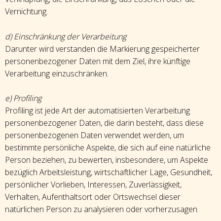
Vernichtung.
d) Einschränkung der Verarbeitung
Darunter wird verstanden die Markierung gespeicherter
personenbezogener Daten mit dem Ziel, ihre künftige
Verarbeitung einzuschränken.
e) Profiling
Profiling ist jede Art der automatisierten Verarbeitung
personenbezogener Daten, die darin besteht, dass diese
personenbezogenen Daten verwendet werden, um
bestimmte persönliche Aspekte, die sich auf eine natürliche
Person beziehen, zu bewerten, insbesondere, um Aspekte
bezüglich Arbeitsleistung, wirtschaftlicher Lage, Gesundheit,
persönlicher Vorlieben, Interessen, Zuverlässigkeit,
Verhalten, Aufenthaltsort oder Ortswechsel dieser
natürlichen Person zu analysieren oder vorherzusagen.