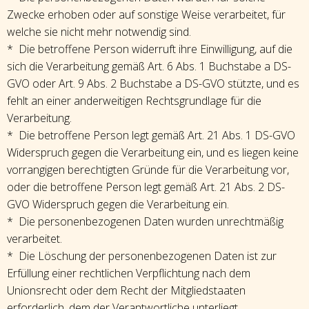
Zwecke erhoben oder auf sonstige Weise verarbeitet, für
welche sie nicht mehr notwendig sind.
* Die betroffene Person widerruft ihre Einwilligung, auf die
sich die Verarbeitung gemäß Art. 6 Abs. 1 Buchstabe a DS-
GVO oder Art. 9 Abs. 2 Buchstabe a DS-GVO stützte, und es
fehlt an einer anderweitigen Rechtsgrundlage für die
Verarbeitung.
* Die betroffene Person legt gemäß Art. 21 Abs. 1 DS-GVO
Widerspruch gegen die Verarbeitung ein, und es liegen keine
vorrangigen berechtigten Gründe für die Verarbeitung vor,
oder die betroffene Person legt gemäß Art. 21 Abs. 2 DS-
GVO Widerspruch gegen die Verarbeitung ein.
* Die personenbezogenen Daten wurden unrechtmäßig
verarbeitet.
* Die Löschung der personenbezogenen Daten ist zur
Erfüllung einer rechtlichen Verpflichtung nach dem
Unionsrecht oder dem Recht der Mitgliedstaaten
erforderlich, dem der Verantwortliche unterliegt.