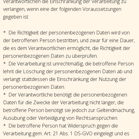
Verantwortlichen die Einschränkung der Verarbeitung zu
verlangen, wenn eine der folgenden Voraussetzungen
gegeben ist:
* Die Richtigkeit der personenbezogenen Daten wird von
der betroffenen Person bestritten, und zwar für eine Dauer,
die es dem Verantwortlichen ermöglicht, die Richtigkeit der
personenbezogenen Daten zu überprüfen.
* Die Verarbeitung ist unrechtmäßig, die betroffene Person
lehnt die Löschung der personenbezogenen Daten ab und
verlangt stattdessen die Einschränkung der Nutzung der
personenbezogenen Daten.
* Der Verantwortliche benötigt die personenbezogenen
Daten für die Zwecke der Verarbeitung nicht länger, die
betroffene Person benötigt sie jedoch zur Geltendmachung,
Ausübung oder Verteidigung von Rechtsansprüchen.
* Die betroffene Person hat Widerspruch gegen die
Verarbeitung gem. Art. 21 Abs. 1 DS-GVO eingelegt und es