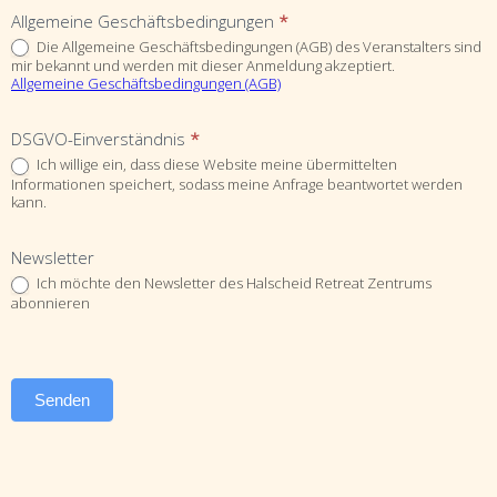
Allgemeine Geschäftsbedingungen
*
Die Allgemeine Geschäftsbedingungen (AGB) des Veranstalters sind
mir bekannt und werden mit dieser Anmeldung akzeptiert.
Allgemeine Geschäftsbedingungen (AGB)
DSGVO-Einverständnis
*
Ich willige ein, dass diese Website meine übermittelten
Informationen speichert, sodass meine Anfrage beantwortet werden
kann.
Newsletter
Ich möchte den Newsletter des Halscheid Retreat Zentrums
abonnieren
Senden