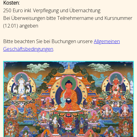
Kosten:
250 Euro inkl. Verpflegung und Übernachtung
Bei Überweisungen bitte Teilnehmername und Kursnummer
(12.01) angeben
Bitte beachten Sie bei Buchungen unsere
Allgemeinen
Geschäftsbedingungen
.