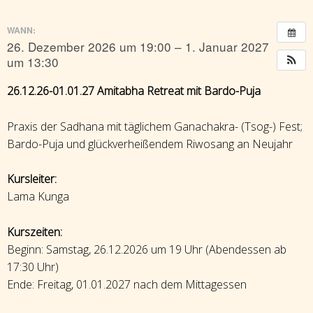
WANN:
26. Dezember 2026 um 19:00 – 1. Januar 2027
um 13:30
26.12.26-01.01.27 Amitabha Retreat mit Bardo-Puja
Praxis der Sadhana mit täglichem Ganachakra- (Tsog-) Fest;
Bardo-Puja und glückverheißendem Riwosang an Neujahr
Kursleiter:
Lama Kunga
Kurszeiten:
Beginn: Samstag, 26.12.2026 um 19 Uhr (Abendessen ab
17:30 Uhr)
Ende: Freitag, 01.01.2027 nach dem Mittagessen