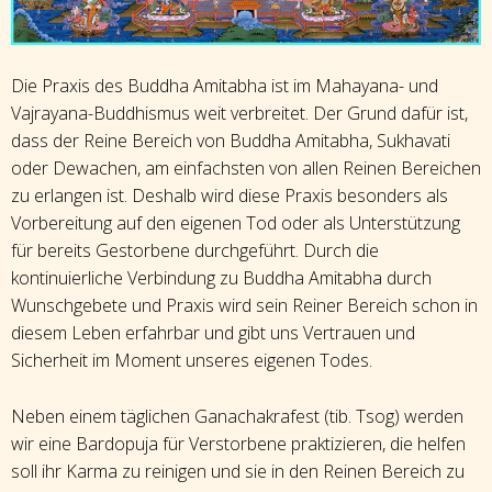
Die Praxis des Buddha Amitabha ist im Mahayana- und
Vajrayana-Buddhismus weit verbreitet. Der Grund dafür ist,
dass der Reine Bereich von Buddha Amitabha, Sukhavati
oder Dewachen, am einfachsten von allen Reinen Bereichen
zu erlangen ist. Deshalb wird diese Praxis besonders als
Vorbereitung auf den eigenen Tod oder als Unterstützung
für bereits Gestorbene durchgeführt. Durch die
kontinuierliche Verbindung zu Buddha Amitabha durch
Wunschgebete und Praxis wird sein Reiner Bereich schon in
diesem Leben erfahrbar und gibt uns Vertrauen und
Sicherheit im Moment unseres eigenen Todes.
Neben einem täglichen Ganachakrafest (tib. Tsog) werden
wir eine Bardopuja für Verstorbene praktizieren, die helfen
soll ihr Karma zu reinigen und sie in den Reinen Bereich zu