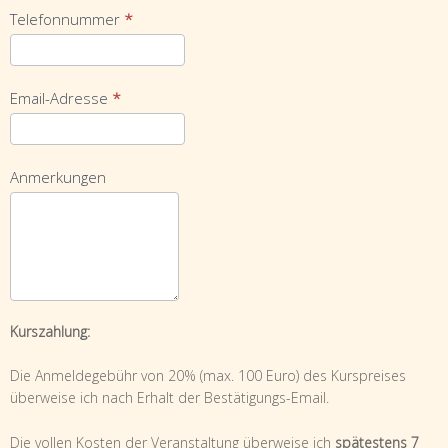
Telefonnummer
*
Email-Adresse
*
Anmerkungen
Kurszahlung:
Die Anmeldegebühr von 20% (max. 100 Euro) des Kurspreises
überweise ich nach Erhalt der Bestätigungs-Email.
Die vollen Kosten der Veranstaltung überweise ich
spätestens 7