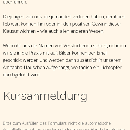
überführen.
Diejenigen von uns, die jemanden verloren haben, der ihnen
lieb war, können ihm oder ihr den positiven Gewinn dieser
Klausur widmen – wie auch allen anderen Wesen.
Wenn ihr uns die Namen von Verstorbenen schickt, nehmen
wir sie in die Praxis mit auf. Bilder können per Email
geschickt werden und werden dann zusätzlich in unserem
Amitabha-Häuschen aufgehängt, wo täglich ein Lichtopfer
durchgeführt wird.
Kursanmeldung
Kursanmeldung
Bitte zum Ausfüllen des Formulars nicht die automatische
Ausfüllhilfe benutzen, sondern die Einträge per Hand durchführen!