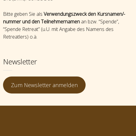
Bitte geben Sie als
Verwendungszweck den Kursnamen/-
nummer und den Teilnehmernamen
an bzw. “Spende”,
“Spende Retreat” (u.U. mit Angabe des Namens des
Retreatlers) o.ä.
Newsletter
Zum Newsletter anmelden