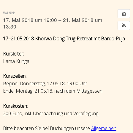
WANN:
17. Mai 2018 um 19:00 – 21. Mai 2018 um
13:30
17–21.05.2018 Khorwa Dong Trug-Retreat mit Bardo-Puja
Kursleiter:
Lama Kunga
Kurszeiten:
Beginn: Donnerstag, 17.05.18, 19.00 Uhr
Ende: Montag, 21.05.18, nach dem Mittagessen
Kurskosten
:
200 Euro, inkl. Übernachtung und Verpflegung
Bitte beachten Sie bei Buchungen unsere
Allgemeinen