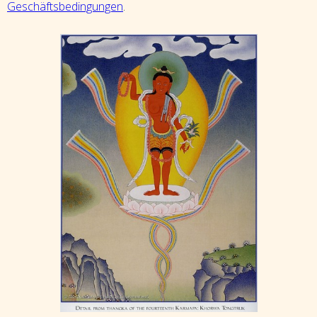
Geschäftsbedingungen
.