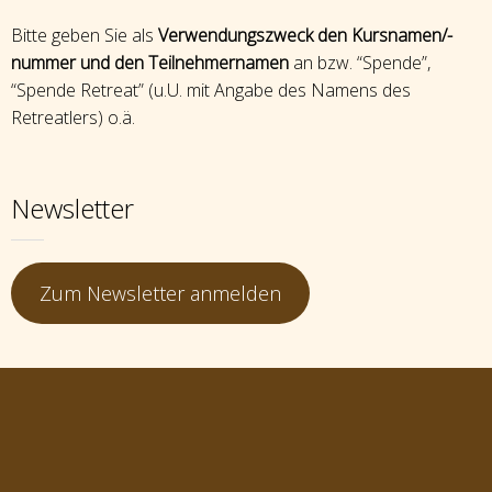
Bitte geben Sie als
Verwendungszweck den Kursnamen/-
nummer und den Teilnehmernamen
an bzw. “Spende”,
“Spende Retreat” (u.U. mit Angabe des Namens des
Retreatlers) o.ä.
Newsletter
Zum Newsletter anmelden