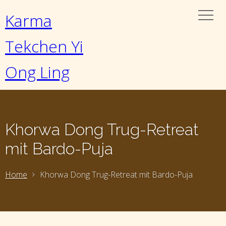
Karma
Tekchen Yi
Ong Ling
Khorwa Dong Trug-Retreat
mit Bardo-Puja
Home
Khorwa Dong Trug-Retreat mit Bardo-Puja