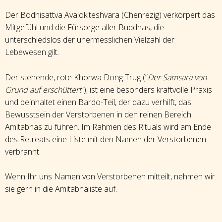
Der Bodhisattva Avalokiteshvara (Chenrezig) verkörpert das
Mitgefühl und die Fürsorge aller Buddhas, die
unterschiedslos der unermesslichen Vielzahl der
Lebewesen gilt.
Der stehende, rote Khorwa Dong Trug (“
Der Samsara von
Grund auf erschüttert
“), ist eine besonders kraftvolle Praxis
und beinhaltet einen Bardo-Teil, der dazu verhilft, das
Bewusstsein der Verstorbenen in den reinen Bereich
Amitabhas zu führen. Im Rahmen des Rituals wird am Ende
des Retreats eine Liste mit den Namen der Verstorbenen
verbrannt.
Wenn Ihr uns Namen von Verstorbenen mitteilt, nehmen wir
sie gern in die Amitabhaliste auf.