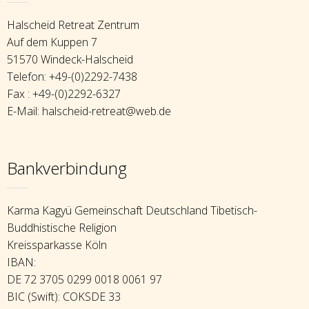
Halscheid Retreat Zentrum
Auf dem Kuppen 7
51570 Windeck-Halscheid
Telefon: +49-(0)2292-7438
Fax : +49-(0)2292-6327
E-Mail: halscheid-retreat@web.de
Bankverbindung
Karma Kagyü Gemeinschaft Deutschland Tibetisch-
Buddhistische Religion
Kreissparkasse Köln
IBAN:
DE 72 3705 0299 0018 0061 97
BIC (Swift): COKSDE 33