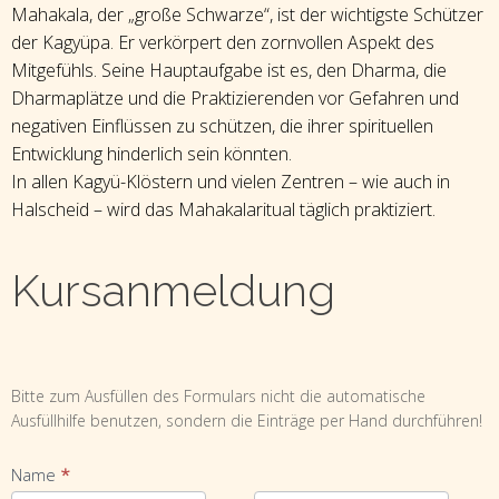
Mahakala, der „große Schwarze“, ist der wichtigste Schützer
der Kagyüpa. Er verkörpert den zornvollen Aspekt des
Mitgefühls. Seine Hauptaufgabe ist es, den Dharma, die
Dharmaplätze und die Praktizierenden vor Gefahren und
negativen Einflüssen zu schützen, die ihrer spirituellen
Entwicklung hinderlich sein könnten.
In allen Kagyü-Klöstern und vielen Zentren – wie auch in
Halscheid – wird das Mahakalaritual täglich praktiziert.
Kursanmeldung
Kursanmeldung
Bitte zum Ausfüllen des Formulars nicht die automatische
Ausfüllhilfe benutzen, sondern die Einträge per Hand durchführen!
Name
*