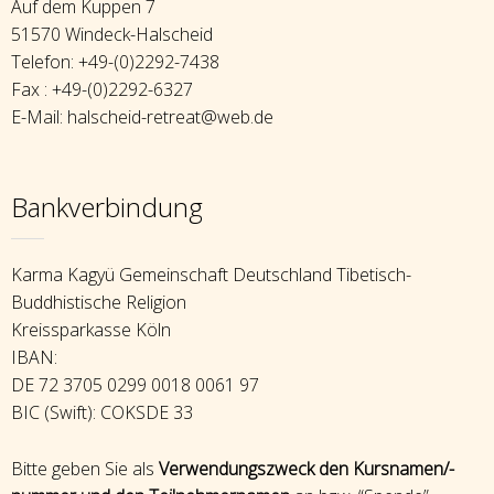
Auf dem Kuppen 7
51570 Windeck-Halscheid
Telefon: +49-(0)2292-7438
Fax : +49-(0)2292-6327
E-Mail: halscheid-retreat@web.de
Bankverbindung
Karma Kagyü Gemeinschaft Deutschland Tibetisch-
Buddhistische Religion
Kreissparkasse Köln
IBAN:
DE 72 3705 0299 0018 0061 97
BIC (Swift): COKSDE 33
Bitte geben Sie als
Verwendungszweck den Kursnamen/-