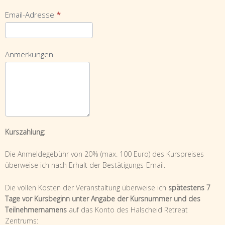
Email-Adresse
*
Anmerkungen
Kurszahlung:
Die Anmeldegebühr von 20% (max. 100 Euro) des Kurspreises
überweise ich nach Erhalt der Bestätigungs-Email.
Die vollen Kosten der Veranstaltung überweise ich
spätestens 7
Tage vor Kursbeginn unter Angabe der Kursnummer und des
Teilnehmernamens
auf das Konto des Halscheid Retreat
Zentrums: