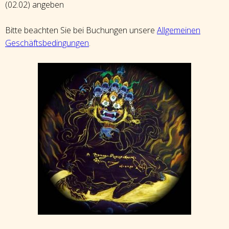
(02.02) angeben
Bitte beachten Sie bei Buchungen unsere
Allgemeinen
Geschäftsbedingungen
.