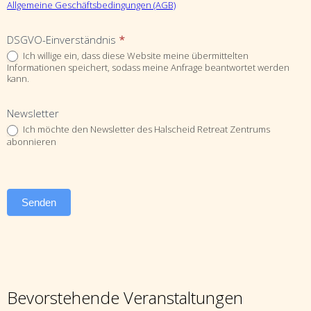
Allgemeine Geschäftsbedingungen (AGB)
DSGVO-Einverständnis
*
Ich willige ein, dass diese Website meine übermittelten
Informationen speichert, sodass meine Anfrage beantwortet werden
kann.
Newsletter
Ich möchte den Newsletter des Halscheid Retreat Zentrums
abonnieren
Senden
Bevorstehende Veranstaltungen