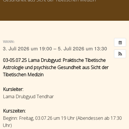
WANN:
3. Juli 2026 um 19:00 – 5. Juli 2026 um 13:30
03-05.07.25 Lama Drubgyud: Praktische Tibetische
Astrologie und psychische Gesundheit aus Sicht der
Tibetischen Medizin
Kursleiter:
Lama Drubgyud Tendhar
Kurszeiten:
Beginn: Freitag, 03.07.26 um 19 Uhr (Abendessen ab 17:30
Uhr)