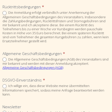
Rücktrittsbedingungen
*
Die Anmeldung erfolgt verbindlich unter Anerkennung der
Allgemeinen Geschäftsbedingungen des Veranstalters. Insbesondere
die Zahlungsbedingungen, Rücktrittsfristen und Stornogebühren sind
mir bekannt und ich akzeptiere diese. Bei einem Rücktritt des
Teilnehmers bis zu einer Woche vor Kursbeginn werden pauschale
Kosten in Höhe von 35 Euro berechnet. Bei einem späteren Rücktritt
sind vom Teilnehmer die gesamten Kursgebühren zu zahlen, wenn kein
Ersatzteilnehmer gestellt wird.
Allgemeine Geschäftsbedingungen
*
Die Allgemeine Geschäftsbedingungen (AGB) des Veranstalters sind
mir bekannt und werden mit dieser Anmeldung akzeptiert.
Allgemeine Geschäftsbedingungen (AGB)
DSGVO-Einverständnis
*
Ich willige ein, dass diese Website meine übermittelten
Informationen speichert, sodass meine Anfrage beantwortet werden
kann.
Newsletter