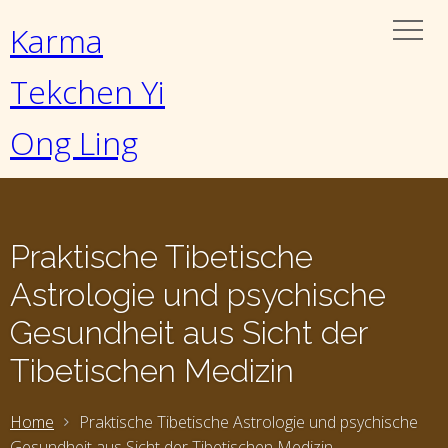
Karma
Tekchen Yi
Ong Ling
Praktische Tibetische
Astrologie und psychische
Gesundheit aus Sicht der
Tibetischen Medizin
Home
Praktische Tibetische Astrologie und psychische
Gesundheit aus Sicht der Tibetischen Medizin