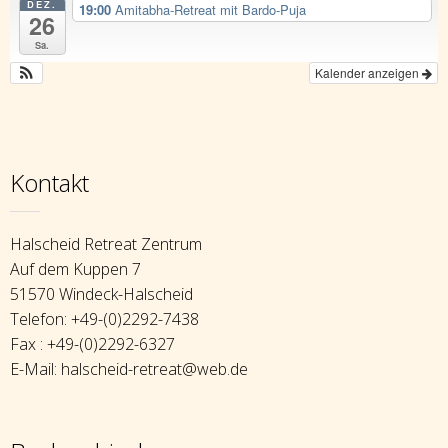
DEZ.
19:00
Amitabha-Retreat mit Bardo-Puja
26
Sa.
Kalender anzeigen
Kontakt
Halscheid Retreat Zentrum
Auf dem Kuppen 7
51570 Windeck-Halscheid
Telefon: +49-(0)2292-7438
Fax : +49-(0)2292-6327
E-Mail: halscheid-retreat@web.de