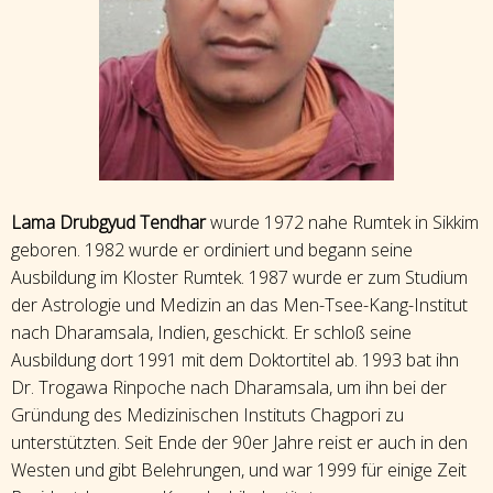
Lama Drubgyud Tendhar
wurde 1972 nahe Rumtek in Sikkim
geboren. 1982 wurde er ordiniert und begann seine
Ausbildung im Kloster Rumtek. 1987 wurde er zum Studium
der Astrologie und Medizin an das Men-Tsee-Kang-Institut
nach Dharamsala, Indien, geschickt. Er schloß seine
Ausbildung dort 1991 mit dem Doktortitel ab. 1993 bat ihn
Dr. Trogawa Rinpoche nach Dharamsala, um ihn bei der
Gründung des Medizinischen Instituts Chagpori zu
unterstützten. Seit Ende der 90er Jahre reist er auch in den
Westen und gibt Belehrungen, und war 1999 für einige Zeit