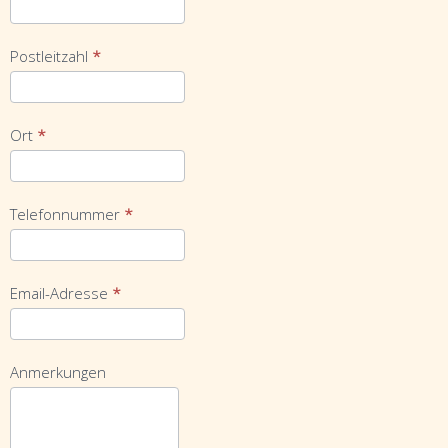
Postleitzahl
*
Ort
*
Telefonnummer
*
Email-Adresse
*
Anmerkungen