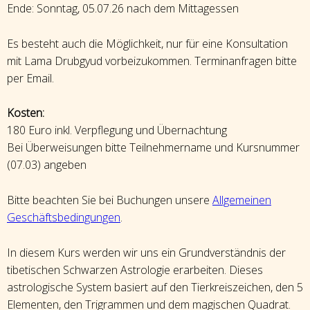
Ende: Sonntag, 05.07.26 nach dem Mittagessen
Es besteht auch die Möglichkeit, nur für eine Konsultation
mit Lama Drubgyud vorbeizukommen. Terminanfragen bitte
per Email.
Kosten:
180 Euro inkl. Verpflegung und Übernachtung
Bei Überweisungen bitte Teilnehmername und Kursnummer
(07.03) angeben
Bitte beachten Sie bei Buchungen unsere
Allgemeinen
Geschäftsbedingungen
.
In diesem Kurs werden wir uns ein Grundverständnis der
tibetischen Schwarzen Astrologie erarbeiten. Dieses
astrologische System basiert auf den Tierkreiszeichen, den 5
Elementen, den Trigrammen und dem magischen Quadrat.