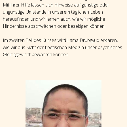
Mit ihrer Hilfe lassen sich Hinweise auf günstige oder
ungünstige Umstände in unserem täglichen Leben
herausfinden und wir lernen auch, wie wir mögliche
Hindernisse abschwächen oder beseitigen können.
Im zweiten Teil des Kurses wird Lama Drubgyud erklären,
wie wir aus Sicht der tibetischen Medizin unser psychisches
Gleichgewicht bewahren können.