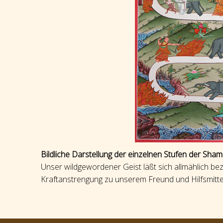
Bildliche Darstellung der einzelnen Stufen der Sha
Unser wildgewordener Geist läßt sich allmählich b
Kraftanstrengung zu unserem Freund und Hilfsmitte