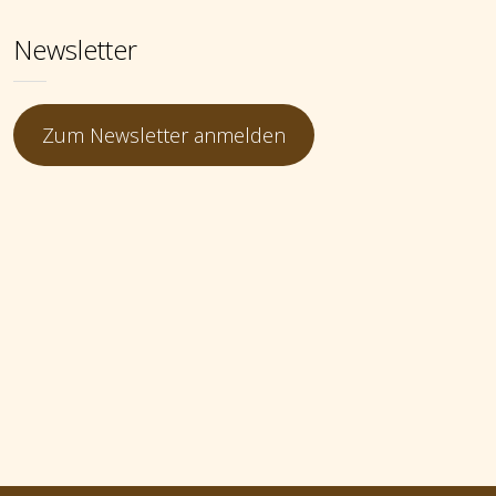
Newsletter
Zum Newsletter anmelden