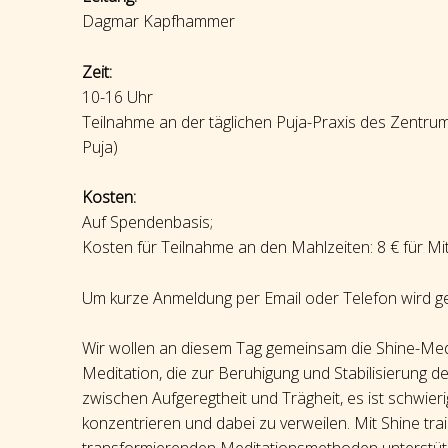
Dagmar Kapfhammer
Zeit:
10-16 Uhr
Teilnahme an der täglichen Puja-Praxis des Zentru
Puja)
Kosten:
Auf Spendenbasis;
Kosten für Teilnahme an den Mahlzeiten: 8 € für M
Um kurze Anmeldung per Email oder Telefon wird 
Wir wollen an diesem Tag gemeinsam die Shine-Medita
Meditation, die zur Beruhigung und Stabilisierung d
zwischen Aufgeregtheit und Trägheit, es ist schwier
konzentrieren und dabei zu verweilen. Mit Shine trai