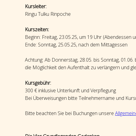
Kursleiter:
Ringu Tulku Rinpoche
Kurszeiten:
Beginn: Freitag, 23.05.25, um 19 Uhr (Abendessen 
Ende: Sonntag, 25.05.25, nach dem Mittagessen
Achtung: Ab Donnerstag, 28.05. bis Sonntag, 01.06.
die Möglichkeit den Aufenthalt zu verlängern und gle
Kursgebühr:
300 € inklusive Unterkunft und Verpflegung
Bei Überweisungen bitte Teilnehmername und Kurs
Bitte beachten Sie bei Buchungen unsere
Allgemei