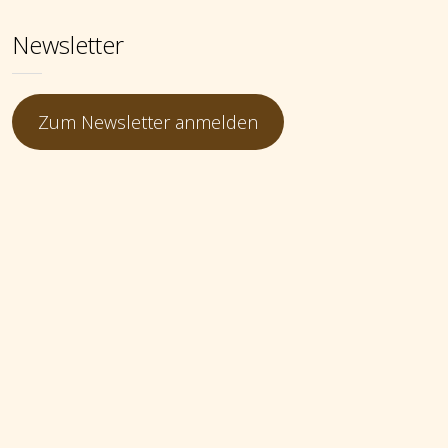
Newsletter
Zum Newsletter anmelden