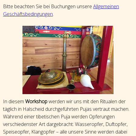
Bitte beachten Sie bei Buchungen unsere
Allgemeinen
Geschäftsbedingungen
.
In diesem
Workshop
werden wir uns mit den Ritualen der
täglich in Halscheid durchgeführten Pujas vertraut machen.
Während einer tibetischen Puja werden Opferungen
verschiedenster Art dargebracht: Wasseropfer, Duftopfer,
Speiseopfer, Klangopfer – alle unsere Sinne werden dabei