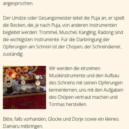
angesprochen.
Der Umdze oder Gesangsmeister leitet die Puja an, er spielt
die Becken, die, je nach Puja, von anderen Instrumenten
begleitet werden: Trommel, Muschel, Kangling, Radong sind
die wichtigsten Instrumente. Für die Darbringung der
Opferungen am Schrein ist der Chöpen, der Schreindiener,
zuständig.
Wir werden die einzelnen
Musikinstrumente und den Aufbau
des Schreins mit seinen Opferungen
kennenlernen, uns mit den Aufgaben
des Chöpen vertraut machen und
Tormas herstellen.
Bitte, falls vorhanden, Glocke und Dorje sowie ein kleines
Damaru mitbringen.