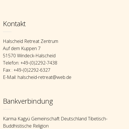
Kontakt
Halscheid Retreat Zentrum
Auf dem Kuppen 7
51570 Windeck-Halscheid
Telefon: +49-(0)2292-7438
Fax : +49-(0)2292-6327
E-Mail: halscheid-retreat@web.de
Bankverbindung
Karma Kagyü Gemeinschaft Deutschland Tibetisch-
Buddhistische Religion