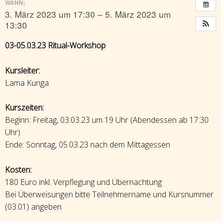
WANN:
3. März 2023 um 17:30 – 5. März 2023 um
13:30
03-05.03.23 Ritual-Workshop
Kursleiter:
Lama Kunga
Kurszeiten:
Beginn: Freitag, 03.03.23 um 19 Uhr (Abendessen ab 17:30
Uhr)
Ende: Sonntag, 05.03.23 nach dem Mittagessen
Kosten:
180 Euro inkl. Verpflegung und Übernachtung
Bei Überweisungen bitte Teilnehmername und Kursnummer
(03.01) angeben