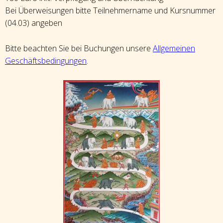
Bei Überweisungen bitte Teilnehmername und Kursnummer
(04.03) angeben
Bitte beachten Sie bei Buchungen unsere
Allgemeinen
Geschäftsbedingungen
.