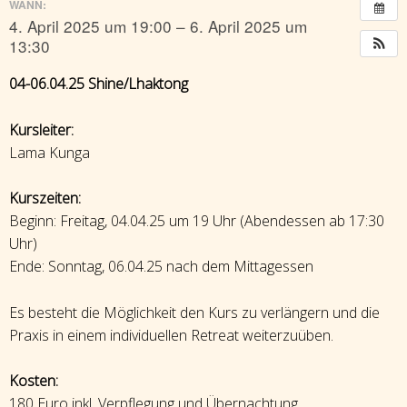
WANN:
4. April 2025 um 19:00 – 6. April 2025 um
13:30
04-06.04.25 Shine/Lhaktong
Kursleiter:
Lama Kunga
Kurszeiten:
Beginn: Freitag, 04.04.25 um 19 Uhr (Abendessen ab 17:30
Uhr)
Ende: Sonntag, 06.04.25 nach dem Mittagessen
Es besteht die Möglichkeit den Kurs zu verlängern und die
Praxis in einem individuellen Retreat weiterzuüben.
Kosten:
180 Euro inkl. Verpflegung und Übernachtung