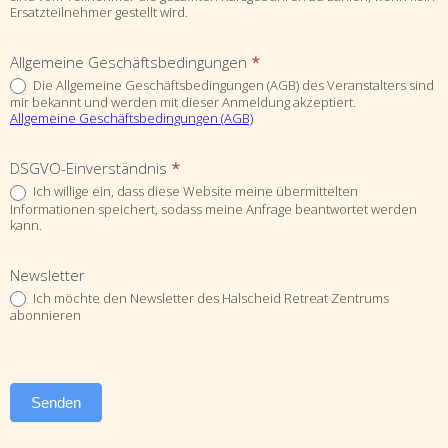
Ersatzteilnehmer gestellt wird.
Allgemeine Geschäftsbedingungen
*
Die Allgemeine Geschäftsbedingungen (AGB) des Veranstalters sind
mir bekannt und werden mit dieser Anmeldung akzeptiert.
Allgemeine Geschäftsbedingungen (AGB)
DSGVO-Einverständnis
*
Ich willige ein, dass diese Website meine übermittelten
Informationen speichert, sodass meine Anfrage beantwortet werden
kann.
Newsletter
Ich möchte den Newsletter des Halscheid Retreat Zentrums
abonnieren
Senden