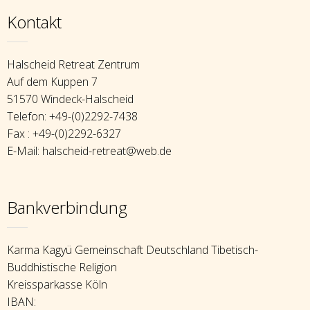
Kontakt
Halscheid Retreat Zentrum
Auf dem Kuppen 7
51570 Windeck-Halscheid
Telefon: +49-(0)2292-7438
Fax : +49-(0)2292-6327
E-Mail: halscheid-retreat@web.de
Bankverbindung
Karma Kagyü Gemeinschaft Deutschland Tibetisch-
Buddhistische Religion
Kreissparkasse Köln
IBAN: