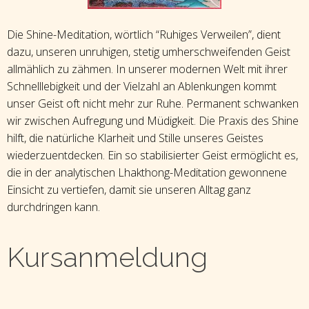
Die Shine-Meditation, wörtlich “Ruhiges Verweilen”, dient
dazu, unseren unruhigen, stetig umherschweifenden Geist
allmählich zu zähmen. In unserer modernen Welt mit ihrer
Schnelllebigkeit und der Vielzahl an Ablenkungen kommt
unser Geist oft nicht mehr zur Ruhe. Permanent schwanken
wir zwischen Aufregung und Müdigkeit. Die Praxis des Shine
hilft, die natürliche Klarheit und Stille unseres Geistes
wiederzuentdecken. Ein so stabilisierter Geist ermöglicht es,
die in der analytischen Lhakthong-Meditation gewonnene
Einsicht zu vertiefen, damit sie unseren Alltag ganz
durchdringen kann.
Kursanmeldung
Kursanmeldung