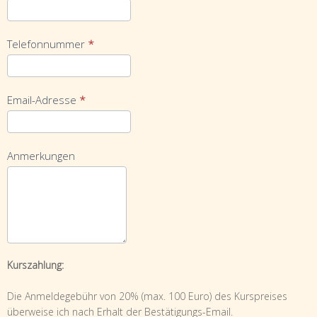
Telefonnummer
*
Email-Adresse
*
Anmerkungen
Kurszahlung:
Die Anmeldegebühr von 20% (max. 100 Euro) des Kurspreises
überweise ich nach Erhalt der Bestätigungs-Email.