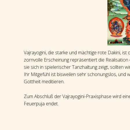
Vajrayogini, die starke und mächtige rote Dakini, ist
zornvolle Erscheinung repräsentiert die Realisatio
sie sich in spielerischer Tanzhaltung zeigt, sollten
Ihr Mitgefühl ist bisweilen sehr schonungslos, und wi
Gottheit meditieren.
Zum Abschluß der Vajrayogini-Praxisphase wird eine
Feuerpuja endet.