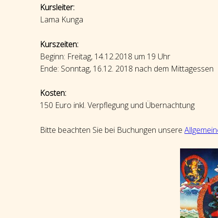
Kursleiter:
Lama Kunga
Kurszeiten:
Beginn: Freitag, 14.12.2018 um 19 Uhr
Ende: Sonntag, 16.12. 2018 nach dem Mittagessen
Kosten:
150 Euro inkl. Verpflegung und Übernachtung
Bitte beachten Sie bei Buchungen unsere
Allgemei