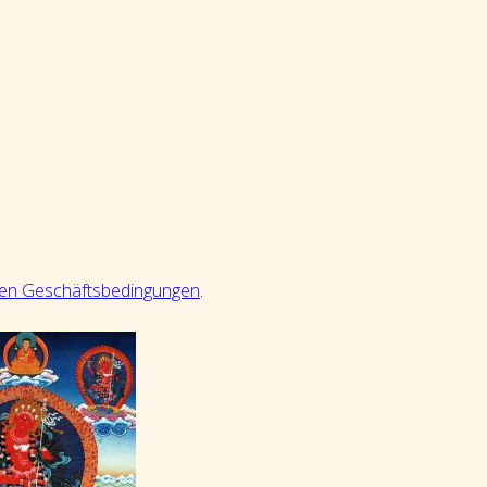
nen Geschäftsbedingungen
.