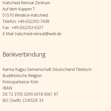
Halscheid Retreat Zentrum
Auf dem Kuppen 7
51570 Windeck-Halscheid
Telefon: +49-(0)2292-7438
Fax : +49-(0)2292-6327
E-Mail: halscheid-retreat@web.de
Bankverbindung
Karma Kagyü Gemeinschaft Deutschland Tibetisch-
Buddhistische Religion
Kreissparkasse Köln
IBAN:
DE 72 3705 0299 0018 0061 97
BIC (Swift): COKSDE 33