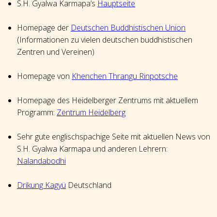
S.H. Gyalwa Karmapa’s
Hauptseite
Homepage der
Deutschen Buddhistischen Union
(Informationen zu vielen deutschen buddhistischen
Zentren und Vereinen)
Homepage von
Khenchen Thrangu Rinpotsche
Homepage des Heidelberger Zentrums mit aktuellem
Programm:
Zentrum Heidelberg
Sehr gute englischspachige Seite mit aktuellen News von
S.H. Gyalwa Karmapa und anderen Lehrern:
Nalandabodhi
Drikung Kagyü
Deutschland