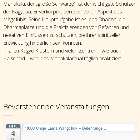
Mahakala, der „große Schwarze“, ist der wichtigste Schützer
der Kagyüpa. Er verkörpert den zornvollen Aspekt des
Mitgefühls. Seine Hauptaufgabe ist es, den Dharma, die
Dharmaplätze und die Praktizierenden vor Gefahren und
negativen Einflüssen zu schützen, die ihrer spirituellen
Entwicklung hinderlich sein könnten.
In allen Kagyü-Klöstern und vielen Zentren – wie auch in
Halscheid – wird das Mahakalaritual täglich praktiziert.
Bevorstehende Veranstaltungen
SEP.
19:00
Choje Lama Wangchuk – Belehrunge...
4
Fr.