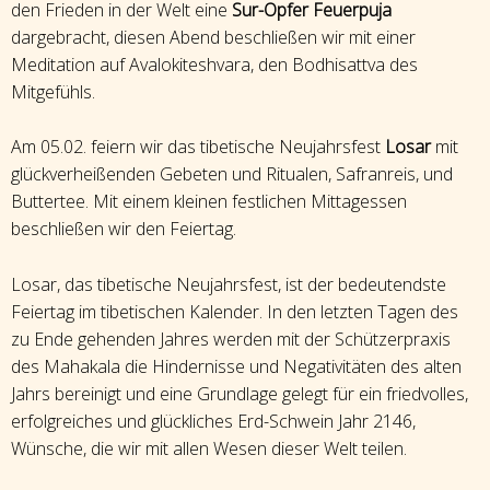
den Frieden in der Welt eine
Sur-Opfer Feuerpuja
dargebracht, diesen Abend beschließen wir mit einer
Meditation auf Avalokiteshvara, den Bodhisattva des
Mitgefühls.
Am 05.02. feiern wir das tibetische Neujahrsfest
Losar
mit
glückverheißenden Gebeten und Ritualen, Safranreis, und
Buttertee. Mit einem kleinen festlichen Mittagessen
beschließen wir den Feiertag.
Losar, das tibetische Neujahrsfest, ist der bedeutendste
Feiertag im tibetischen Kalender. In den letzten Tagen des
zu Ende gehenden Jahres werden mit der Schützerpraxis
des Mahakala die Hindernisse und Negativitäten des alten
Jahrs bereinigt und eine Grundlage gelegt für ein friedvolles,
erfolgreiches und glückliches Erd-Schwein Jahr 2146,
Wünsche, die wir mit allen Wesen dieser Welt teilen.