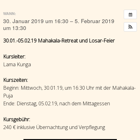
WANN:
30. Januar 2019 um 16:30 – 5. Februar 2019
um 13:30
30.01.-05.02.19 Mahakala-Retreat und Losar-Feier
Kursleiter:
Lama Kunga
Kurszeiten:
Beginn: Mittwoch, 30.01.19, um 16:30 Uhr mit der Mahakala-
Puja
Ende: Dienstag, 05.02.19, nach dem Mittagessen
Kursgebühr:
240 € inklusive Übernachtung und Verpflegung