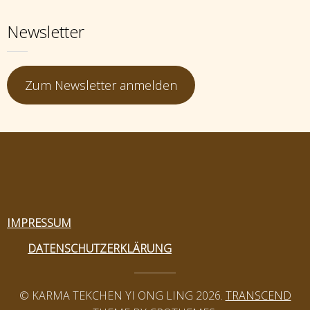
Newsletter
Zum Newsletter anmelden
IMPRESSUM
DATENSCHUTZERKLÄRUNG
© KARMA TEKCHEN YI ONG LING 2026.
TRANSCEND