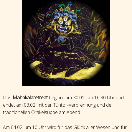
Das
Mahakalaretreat
beginnt am 30.01. um 16:30 Uhr und
endet am 03.02. mit der Tüntor-Verbrennung und der
traditionellen Orakelsuppe am Abend.
Am 04.02. um 10 Uhr wird für das Glück aller Wesen und für