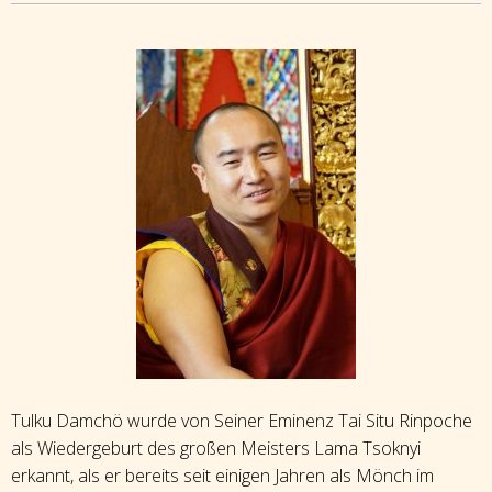
Tulku Damchö wurde von Seiner Eminenz Tai Situ Rinpoche
als Wiedergeburt des großen Meisters Lama Tsoknyi
erkannt, als er bereits seit einigen Jahren als Mönch im