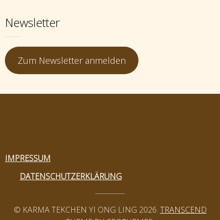
Newsletter
Zum Newsletter anmelden
IMPRESSUM
DATENSCHUTZERKLÄRUNG
© KARMA TEKCHEN YI ONG LING 2026.
TRANSCEND